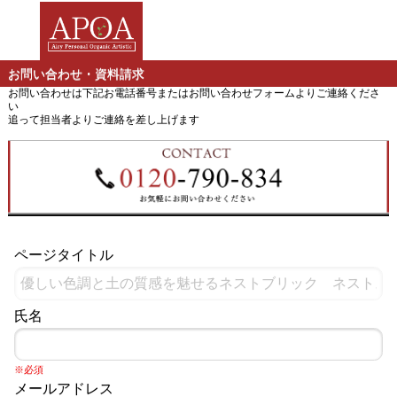
お問い合わせ・資料請求
お問い合わせは下記お電話番号またはお問い合わせフォームよりご連絡くださ
い
追って担当者よりご連絡を差し上げます
ページタイトル
氏名
※必須
メールアドレス