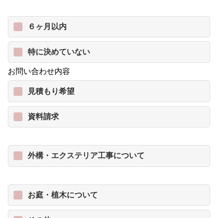
６ヶ月以内
特に決めていない
お問い合わせ内容
見積もり希望
資料請求
外構・エクステリア工事について
お庭・植木について