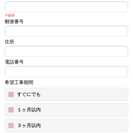
※必須
郵便番号
住所
電話番号
希望工事期間
すぐにでも
１ヶ月以内
３ヶ月以内