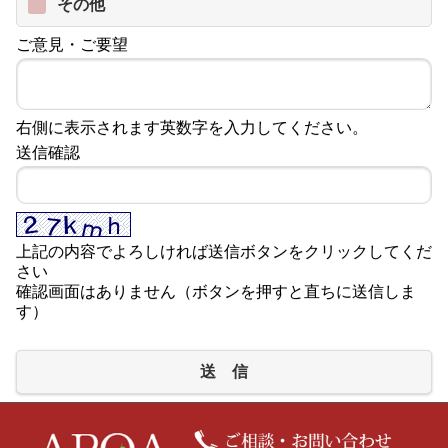
その他
ご意見・ご要望
右側に表示されます英数字を入力してください。
送信確認
上記の内容でよろしければ送信ボタンをクリックしてくだ
さい
確認画面はありません（ボタンを押すと直ちに送信しま
す）
送 信