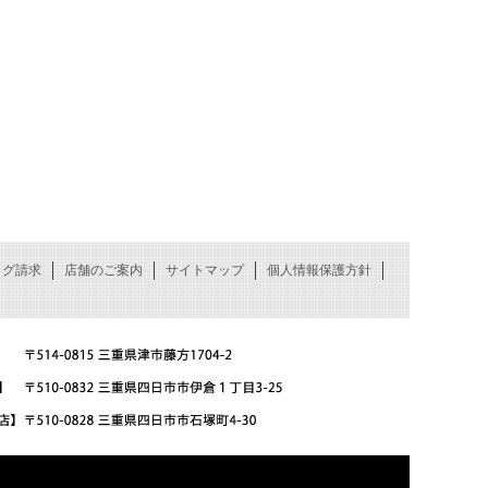
ログ請求
店舗のご案内
サイトマップ
個人情報保護方針