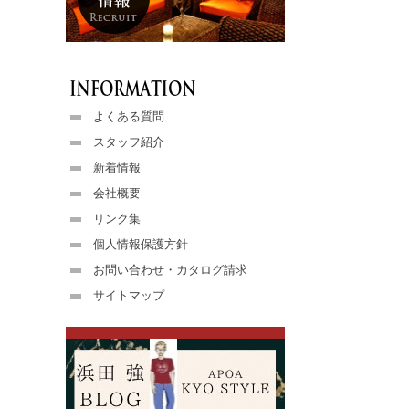
よくある質問
スタッフ紹介
新着情報
会社概要
リンク集
個人情報保護方針
お問い合わせ・カタログ請求
サイトマップ