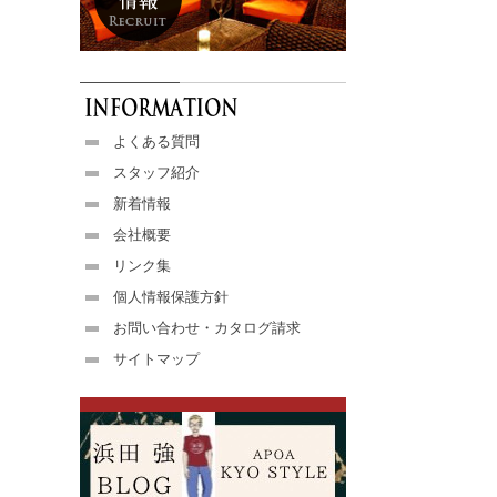
よくある質問
スタッフ紹介
新着情報
会社概要
リンク集
個人情報保護方針
お問い合わせ・カタログ請求
サイトマップ