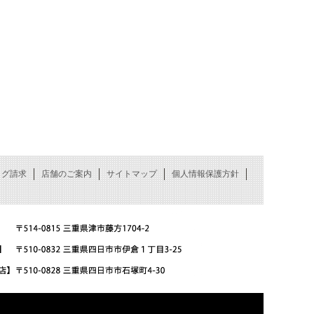
ログ請求
店舗のご案内
サイトマップ
個人情報保護方針