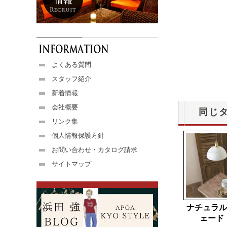
よくある質問
スタッフ紹介
新着情報
会社概要
同じ
リンク集
個人情報保護方針
お問い合わせ・カタログ請求
サイトマップ
ナチュラル
ェード t