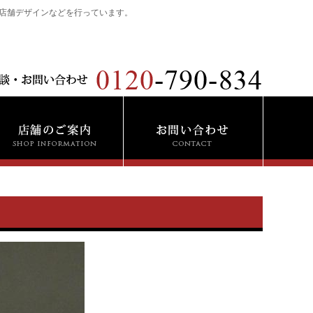
店舗デザインなどを行っています。