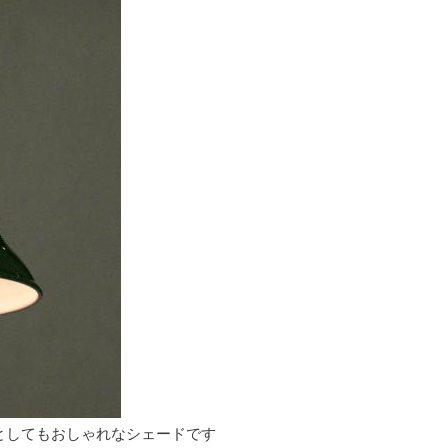
としてもおしゃれなシェードです