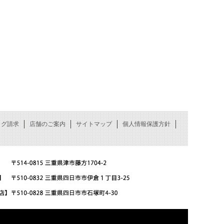
ログ請求
店舗のご案内
サイトマップ
個人情報保護方針