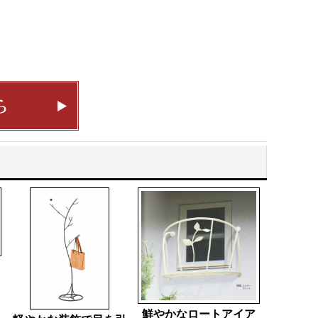
鮮やかなロートアイア