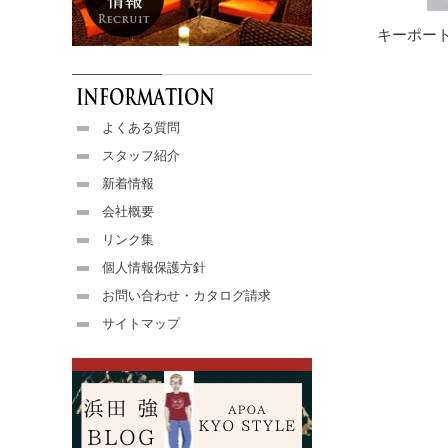
キーポー
よくある質問
スタッフ紹介
新着情報
会社概要
リンク集
個人情報保護方針
お問い合わせ・カタログ請求
サイトマップ