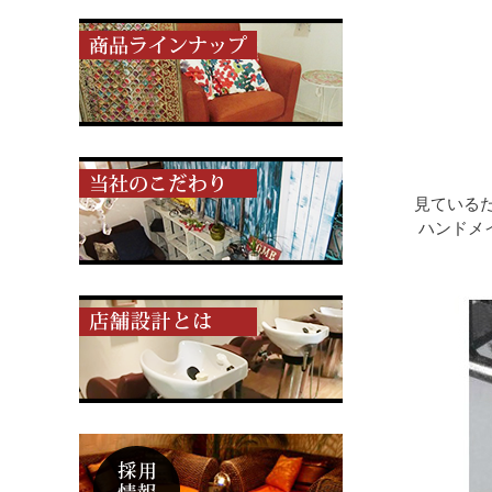
見ている
ハンドメ