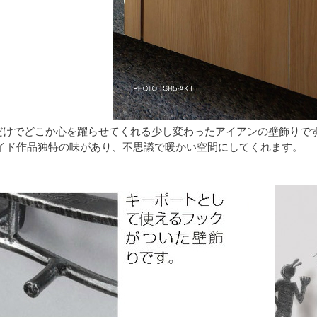
だけでどこか心を躍らせてくれる少し変わったアイアンの壁飾りで
イド作品独特の味があり、不思議で暖かい空間にしてくれます。