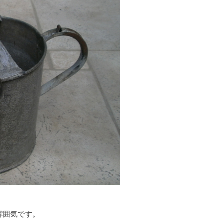
雰囲気です。