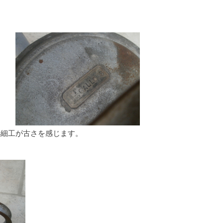
小細工が古さを感じます。