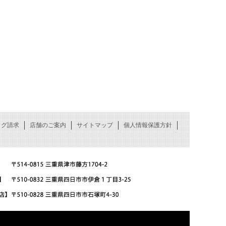
ログ請求
店舗のご案内
サイトマップ
個人情報保護方針