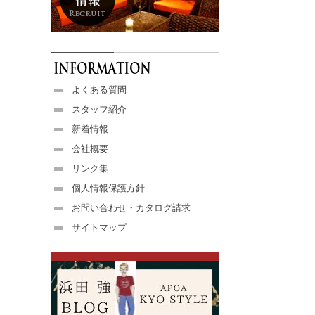
よくある質問
スタッフ紹介
新着情報
会社概要
リンク集
個人情報保護方針
お問い合わせ・カタログ請求
サイトマップ