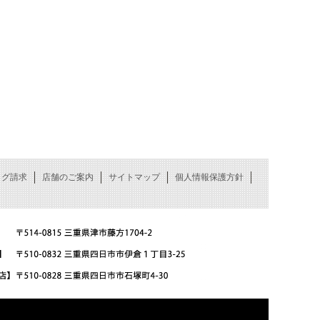
ログ請求
店舗のご案内
サイトマップ
個人情報保護方針