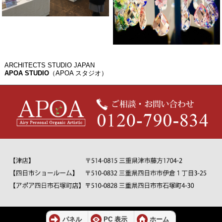
ARCHITECTS STUDIO JAPAN
APOA STUDIO
（APOA スタジオ）
パネル
PC 表示
ホーム