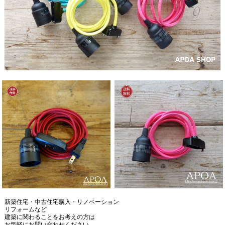
新築住宅・中古住宅購入・リノベーション
リフォームなど
建築に関わることをお考えの方は
お気軽にお問い合わせください