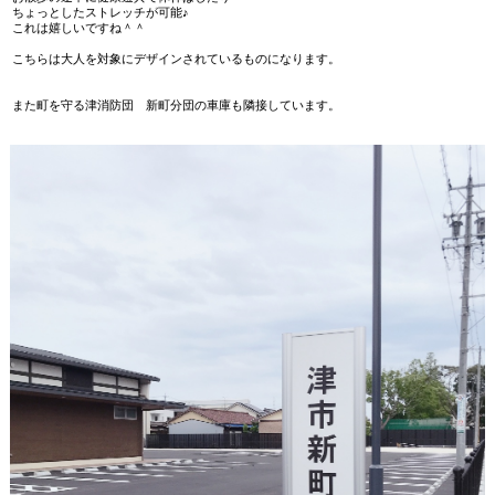
ちょっとしたストレッチが可能♪
これは嬉しいですね＾＾
こちらは大人を対象にデザインされているものになります。
また町を守る津消防団 新町分団の車庫も隣接しています。