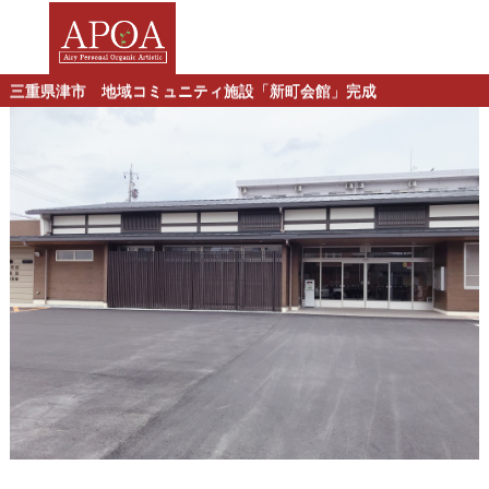
三重県津市 地域コミュニティ施設「新町会館」完成