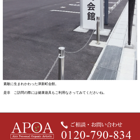
素敵に生まれかわった津新町会館。
是非 ご訪問の際には健康遊具もご利用なさってみてくださいね。