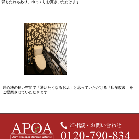
背もたれもあり、ゆっくりお寛ぎいただけます
居心地の良い空間で「通いたくなるお店」と思っていただける「店舗改装」を
ご提案させていただきます