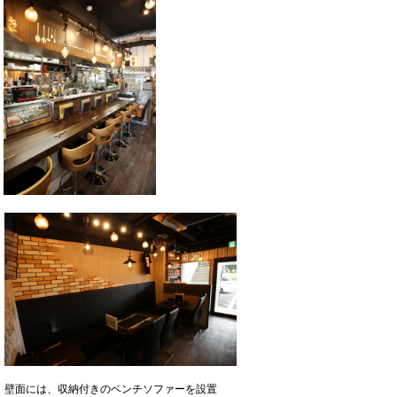
壁面には、収納付きのベンチソファーを設置