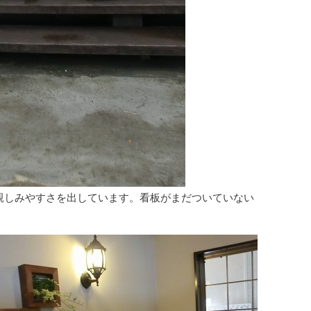
親しみやすさを出しています。看板がまだついていない