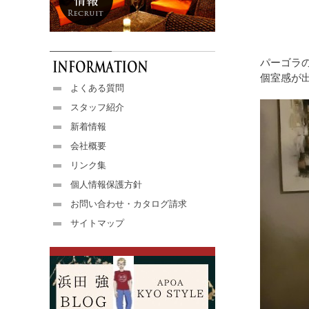
パーゴラ
個室感が
よくある質問
スタッフ紹介
新着情報
会社概要
リンク集
個人情報保護方針
お問い合わせ・カタログ請求
サイトマップ