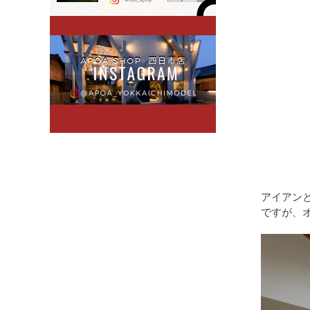
アイアン
ですが、