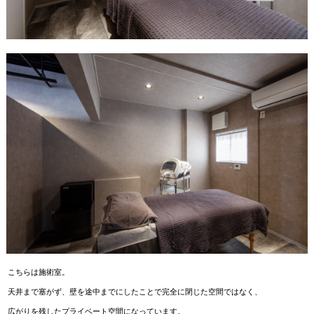
こちらは施術室。
天井まで塞がず、壁を途中までにしたことで完全に閉じた空間ではなく、
広がりを残したプライベート空間になっています。