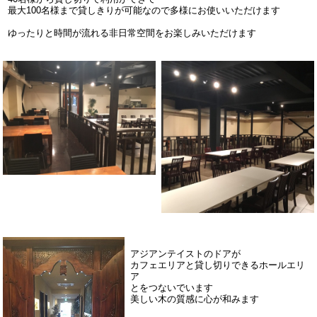
最大100名様まで貸しきりが可能なので多様にお使いいただけます
ゆったりと時間が流れる非日常空間をお楽しみいただけます
アジアンテイストのドアが
カフェエリアと貸し切りできるホールエリ
ア
とをつないでいます
美しい木の質感に心が和みます