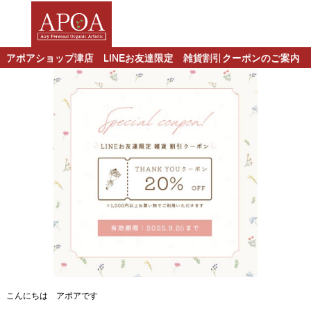
アポアショップ津店 LINEお友達限定 雑貨割引クーポンのご案内
こんにちは アポアです