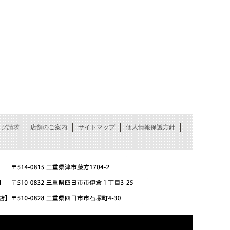
ログ請求
店舗のご案内
サイトマップ
個人情報保護方針