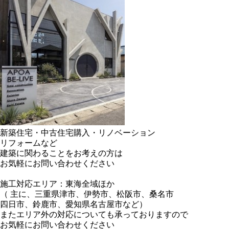
新築住宅・中古住宅購入・リノベーション
リフォームなど
建築に関わることをお考えの方は
お気軽にお問い合わせください
施工対応エリア：東海全域ほか
（ 主に、三重県津市、伊勢市、松阪市、桑名市
四日市、鈴鹿市、愛知県名古屋市など）
またエリア外の対応についても承っておりますので
お気軽にお問い合わせください