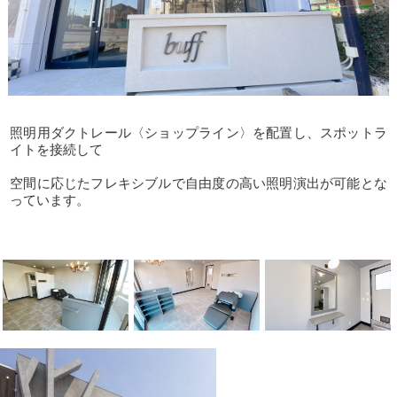
照明用ダクトレール〈ショップライン〉を配置し、スポットラ
イトを接続して
空間に応じたフレキシブルで自由度の高い照明演出が可能とな
っています。