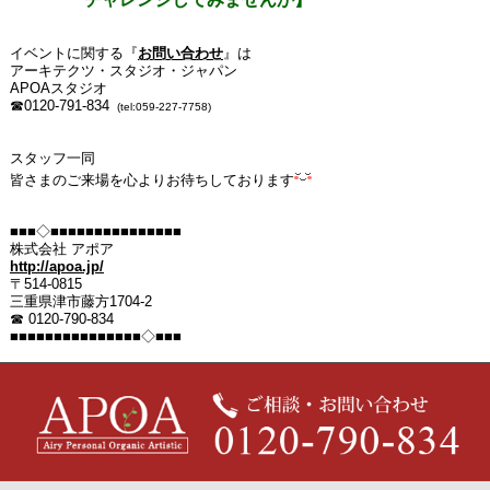
イベントに関する『
お問い合わせ
』は
アーキテクツ・スタジオ・ジャパン
APOAスタジオ
☎0120-791-834
(tel:059-227-7758)
スタッフ一同
皆さまのご来場を心よりお待ちしております
■■■◇■■■■■■■■■■■■■■■
株式会社 アポア
http://apoa.jp/
〒514-0815
三重県津市藤方1704-2
☎ 0120-790-834
■■■■■■■■■■■■■■■◇■■■