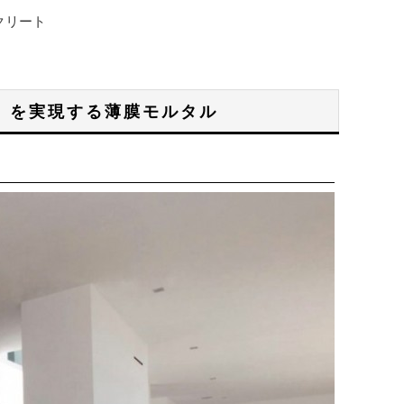
クリート
」を実現する薄膜モルタル