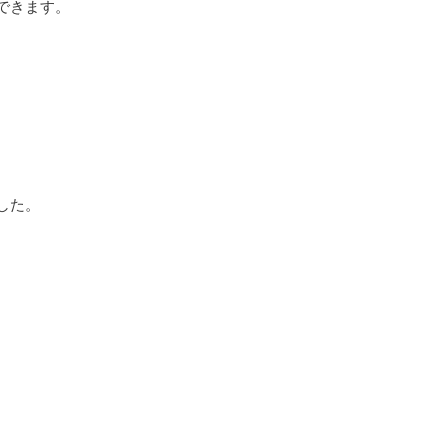
できます。
した。