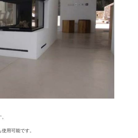
す。
も使用可能です。