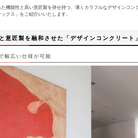
れた機能性と高い意匠製を併せ持つ、薄くカラフルなデザインコン
テックス」をご紹介いいたします。
と意匠製を融和させた「デザインコンクリート
で幅広い仕様が可能