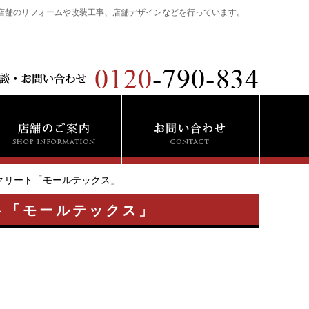
店舗のリフォームや改装工事、店舗デザインなどを行っています。
クリート「モールテックス」
ト「モールテックス」