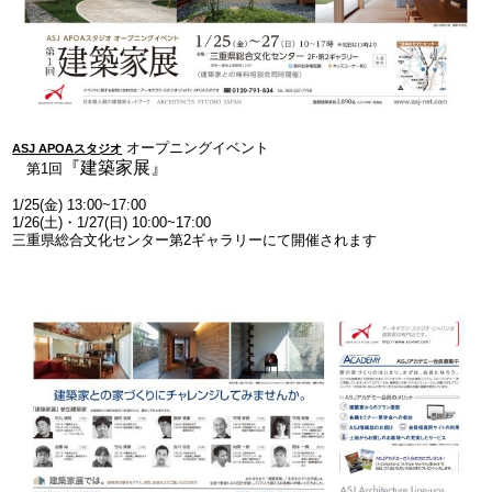
オープニングイベント
ASJ APOAスタジオ
『建築家展』
第1回
1/25(金) 13:00~17:00
1/26(土)・1/27(日) 10:00~17:00
三重県総合文化センター第2ギャラリーにて開催されます