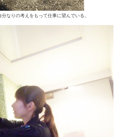
自分なりの考えをもって仕事に望んでいる。