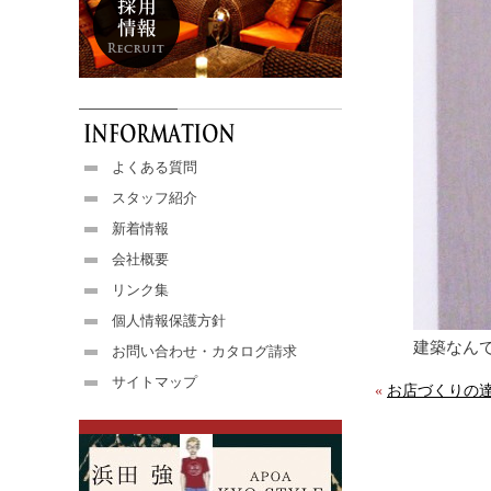
よくある質問
スタッフ紹介
新着情報
会社概要
リンク集
個人情報保護方針
建築なん
お問い合わせ・カタログ請求
サイトマップ
«
お店づくりの