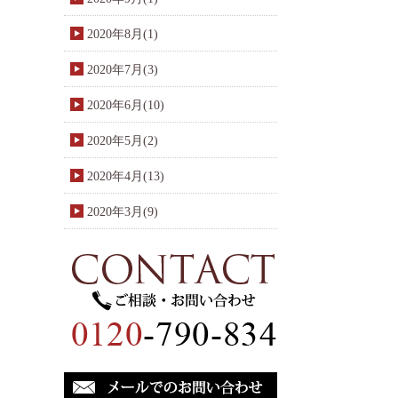
2020年8月(1)
2020年7月(3)
2020年6月(10)
2020年5月(2)
2020年4月(13)
2020年3月(9)