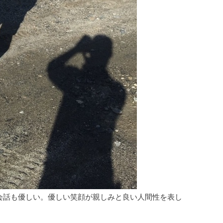
会話も優しい。優しい笑顔が親しみと良い人間性を表し