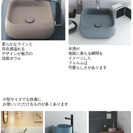
柔らかなラインと
水滴が
存在感溢れる
地面に落ちる瞬間を
デザインが魅力の
イメージした
洗面ボウル
フォルムは
可愛らしさがあります
小型サイズでも快適に
お使いいただけるものが多くあります