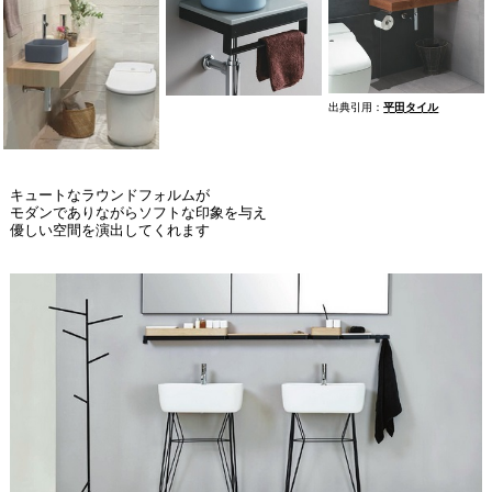
出典引用：
平田タイル
キュートなラウンドフォルムが
モダンでありながらソフトな印象を与え
優しい空間を演出してくれます