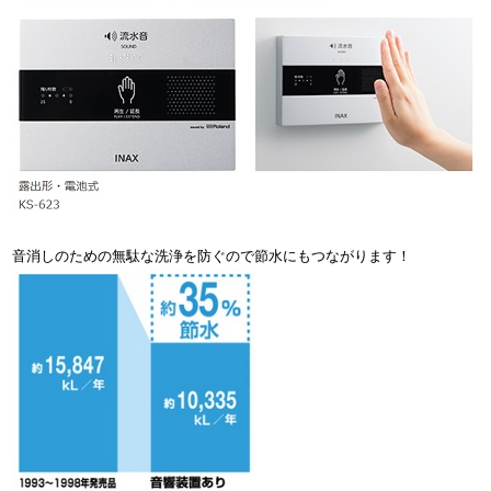
音消しのための無駄な洗浄を防ぐので節水にもつながります！