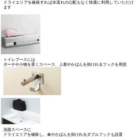
ドライエリアを確保すれば水濡れの心配もなく快適に利用していただけ
ます
トイレブースには
ポーチや小物を置くスペース、上着やかばんを掛けれるフックを用意
洗面スペースに
ドライエリアを確保し、傘やかばんを掛けれるダブルフックも設置