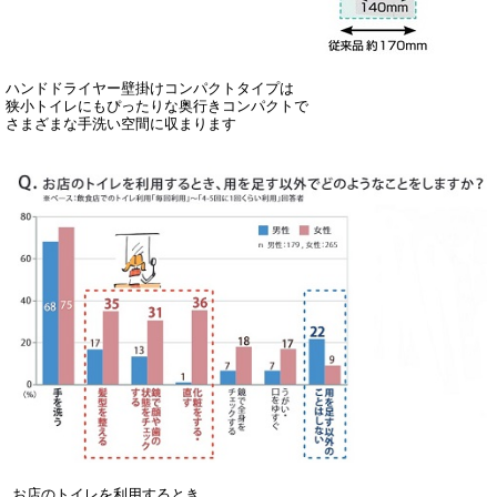
ハンドドライヤー壁掛けコンパクトタイプは
狭小トイレにもぴったりな奥行きコンパクトで
さまざまな手洗い空間に収まります
お店のトイレを利用するとき