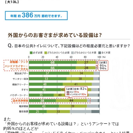
また
「外国からのお客様が求めている設備は？」というアンケートでは
約95％のほとんどが